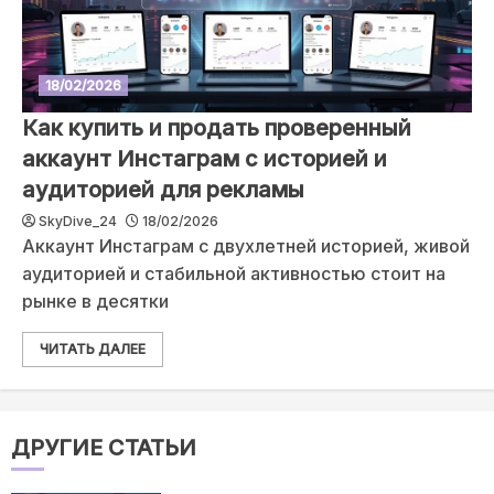
18/02/2026
Как купить и продать проверенный
аккаунт Инстаграм с историей и
аудиторией для рекламы
SkyDive_24
18/02/2026
Аккаунт Инстаграм с двухлетней историей, живой
аудиторией и стабильной активностью стоит на
рынке в десятки
ЧИТАТЬ ДАЛЕЕ
ДРУГИЕ СТАТЬИ